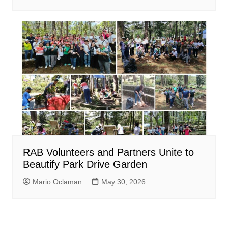
RAB Volunteers and Partners Unite to
Beautify Park Drive Garden
Mario Oclaman
May 30, 2026