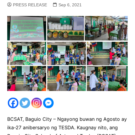
PRESS RELEASE
Sep 6, 2021
BCSAT, Baguio City – Ngayong buwan ng Agosto ay
ika-27 anibersaryo ng TESDA. Kaugnay nito, ang