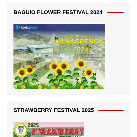
BAGUIO FLOWER FESTIVAL 2024
STRAWBERRY FESTIVAL 2025