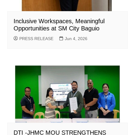
Inclusive Workspaces, Meaningful
Opportunities at SM City Baguio
PRESS RELEASE
Jun 4, 2026
DTI -JHMC MOU STRENGTHENS