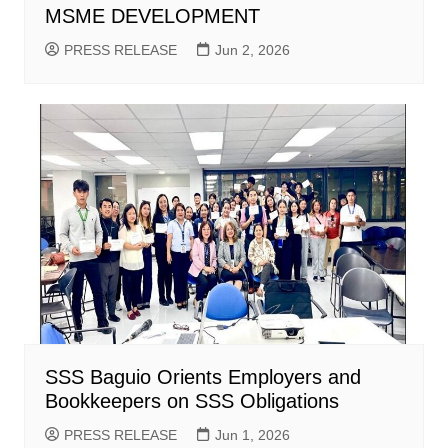
MSME DEVELOPMENT
PRESS RELEASE
Jun 2, 2026
SSS Baguio Orients Employers and
Bookkeepers on SSS Obligations
PRESS RELEASE
Jun 1, 2026