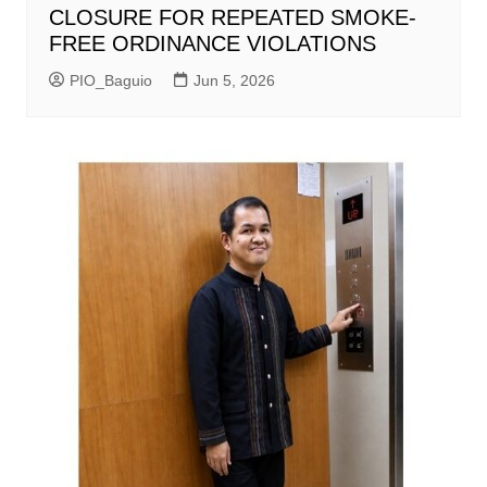
CLOSURE FOR REPEATED SMOKE-
FREE ORDINANCE VIOLATIONS
PIO_Baguio
Jun 5, 2026