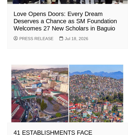
Love Opens Doors: Every Dream
Deserves a Chance as SM Foundation
Welcomes 27 New Scholars in Baguio
PRESS RELEASE
Jul 18, 2026
41 ESTABLISHMENTS FACE