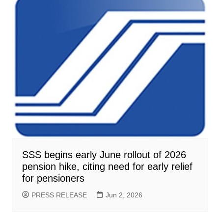
SSS begins early June rollout of 2026
pension hike, citing need for early relief
for pensioners
PRESS RELEASE
Jun 2, 2026