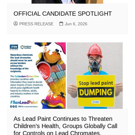
OFFICIAL CANDIDATE SPOTLIGHT
PRESS RELEASE
Jun 6, 2026
As Lead Paint Continues to Threaten
Children’s Health, Groups Globally Call
for Controls on Lead Chromates,