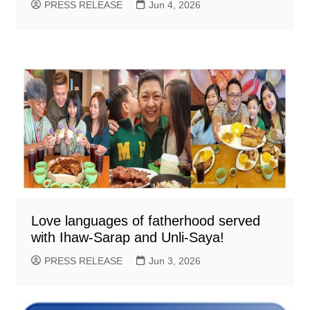
PRESS RELEASE
Jun 4, 2026
Love languages of fatherhood served
with Ihaw-Sarap and Unli-Saya!
PRESS RELEASE
Jun 3, 2026