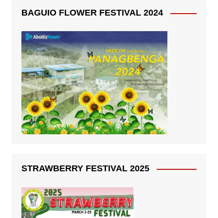
BAGUIO FLOWER FESTIVAL 2024
STRAWBERRY FESTIVAL 2025