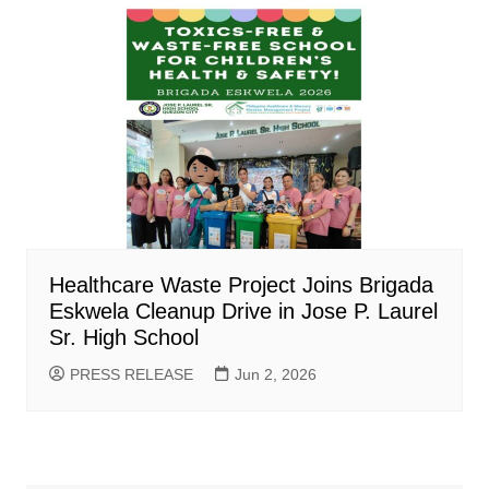
Healthcare Waste Project Joins Brigada
Eskwela Cleanup Drive in Jose P. Laurel
Sr. High School
PRESS RELEASE
Jun 2, 2026