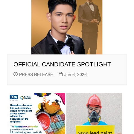
OFFICIAL CANDIDATE SPOTLIGHT
PRESS RELEASE
Jun 6, 2026