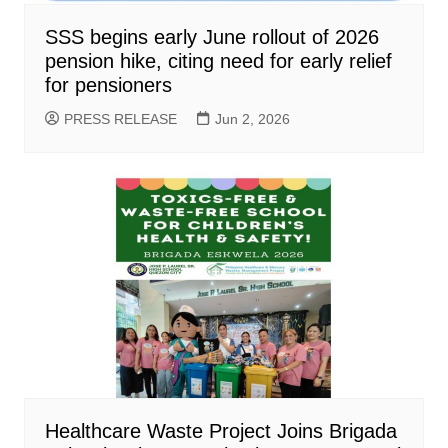
SSS begins early June rollout of 2026
pension hike, citing need for early relief
for pensioners
PRESS RELEASE
Jun 2, 2026
Healthcare Waste Project Joins Brigada