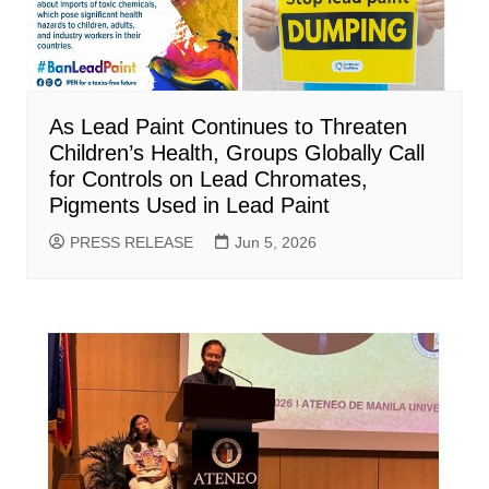
As Lead Paint Continues to Threaten
Children’s Health, Groups Globally Call
for Controls on Lead Chromates,
Pigments Used in Lead Paint
PRESS RELEASE
Jun 5, 2026