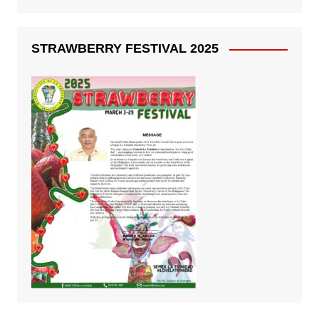
STRAWBERRY FESTIVAL 2025