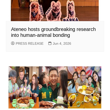
Ateneo hosts groundbreaking research
into human-animal bonding
PRESS RELEASE
Jun 4, 2026