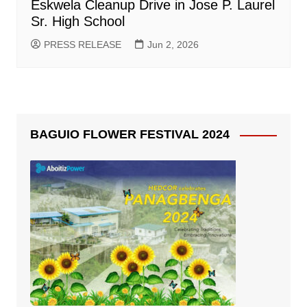
Eskwela Cleanup Drive in Jose P. Laurel
Sr. High School
PRESS RELEASE
Jun 2, 2026
BAGUIO FLOWER FESTIVAL 2024