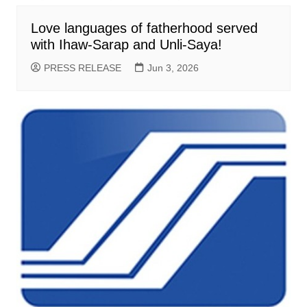
Love languages of fatherhood served
with Ihaw-Sarap and Unli-Saya!
PRESS RELEASE
Jun 3, 2026