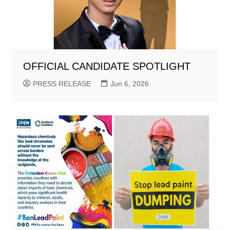
OFFICIAL CANDIDATE SPOTLIGHT
PRESS RELEASE
Jun 6, 2026