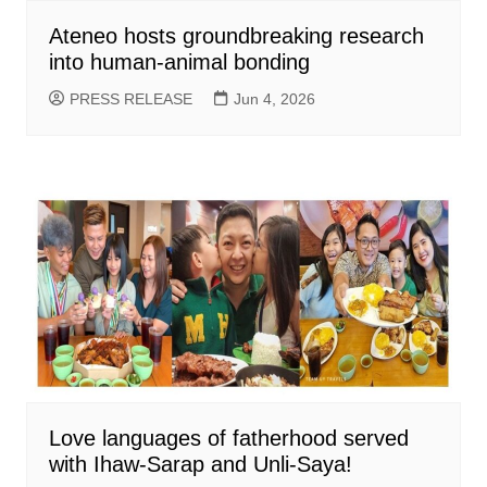
Ateneo hosts groundbreaking research
into human-animal bonding
PRESS RELEASE
Jun 4, 2026
Love languages of fatherhood served
with Ihaw-Sarap and Unli-Saya!