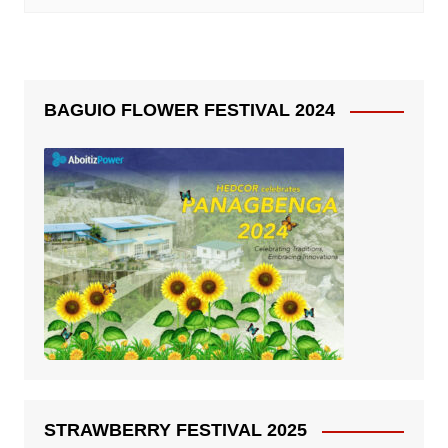
BAGUIO FLOWER FESTIVAL 2024
STRAWBERRY FESTIVAL 2025