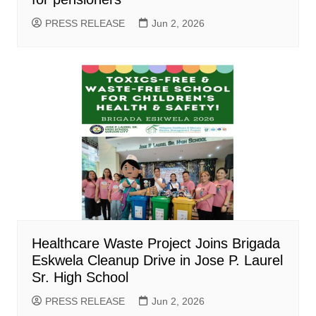
PRESS RELEASE
Jun 2, 2026
Healthcare Waste Project Joins Brigada
Eskwela Cleanup Drive in Jose P. Laurel
Sr. High School
PRESS RELEASE
Jun 2, 2026