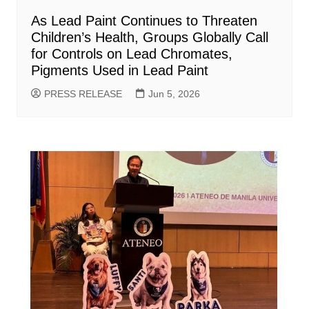
As Lead Paint Continues to Threaten
Children’s Health, Groups Globally Call
for Controls on Lead Chromates,
Pigments Used in Lead Paint
PRESS RELEASE
Jun 5, 2026