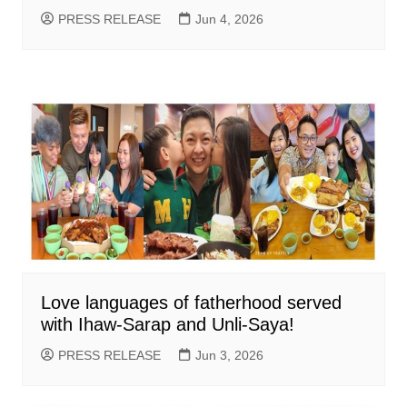
PRESS RELEASE
Jun 4, 2026
Love languages of fatherhood served
with Ihaw-Sarap and Unli-Saya!
PRESS RELEASE
Jun 3, 2026