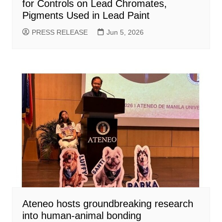
for Controls on Lead Chromates,
Pigments Used in Lead Paint
PRESS RELEASE
Jun 5, 2026
Ateneo hosts groundbreaking research
into human-animal bonding