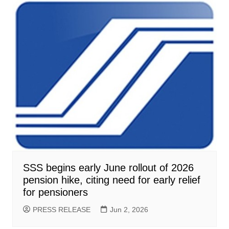
SSS begins early June rollout of 2026
pension hike, citing need for early relief
for pensioners
PRESS RELEASE
Jun 2, 2026