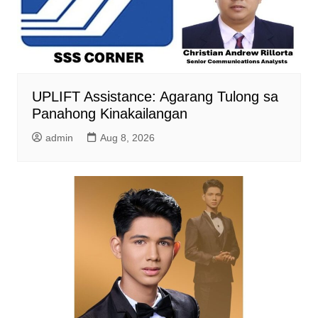
UPLIFT Assistance: Agarang Tulong sa
Panahong Kinakailangan
admin
Aug 8, 2026