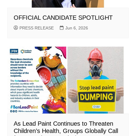
OFFICIAL CANDIDATE SPOTLIGHT
PRESS RELEASE
Jun 6, 2026
As Lead Paint Continues to Threaten
Children’s Health, Groups Globally Call