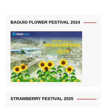
BAGUIO FLOWER FESTIVAL 2024
STRAWBERRY FESTIVAL 2025