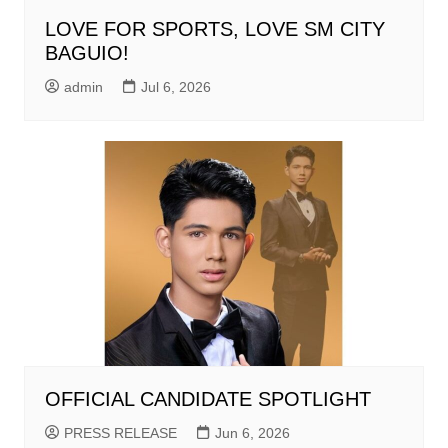
LOVE FOR SPORTS, LOVE SM CITY
BAGUIO!
admin
Jul 6, 2026
OFFICIAL CANDIDATE SPOTLIGHT
PRESS RELEASE
Jun 6, 2026