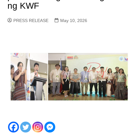
ng KWF
PRESS RELEASE
May 10, 2026