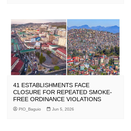
41 ESTABLISHMENTS FACE
CLOSURE FOR REPEATED SMOKE-
FREE ORDINANCE VIOLATIONS
PIO_Baguio
Jun 5, 2026