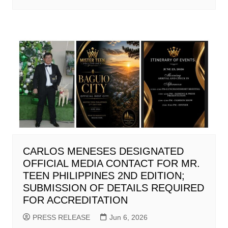
CARLOS MENESES DESIGNATED
OFFICIAL MEDIA CONTACT FOR MR.
TEEN PHILIPPINES 2ND EDITION;
SUBMISSION OF DETAILS REQUIRED
FOR ACCREDITATION
PRESS RELEASE
Jun 6, 2026