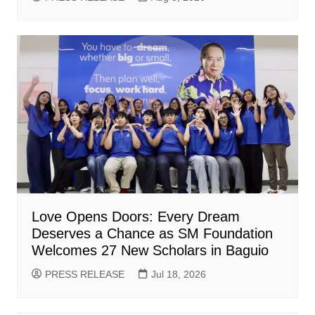
Love Opens Doors: Every Dream
Deserves a Chance as SM Foundation
Welcomes 27 New Scholars in Baguio
PRESS RELEASE
Jul 18, 2026