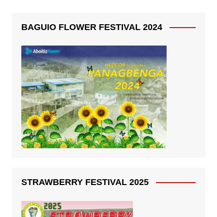
BAGUIO FLOWER FESTIVAL 2024
STRAWBERRY FESTIVAL 2025