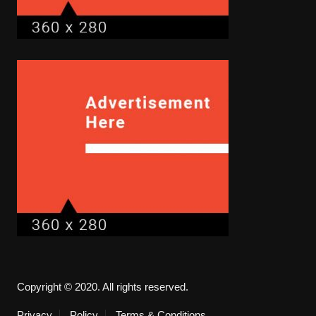
Copyright © 2020. All rights reserved.
Privacy
Policy
Terms & Conditions