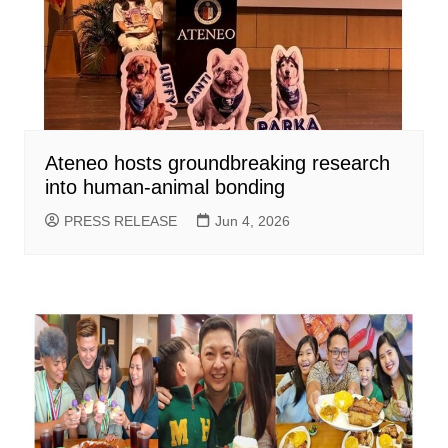
Ateneo hosts groundbreaking research
into human-animal bonding
PRESS RELEASE
Jun 4, 2026