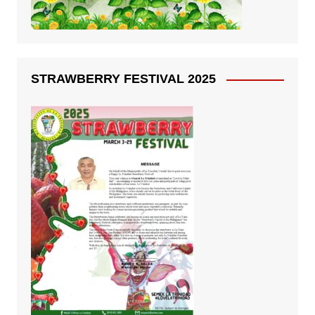
STRAWBERRY FESTIVAL 2025