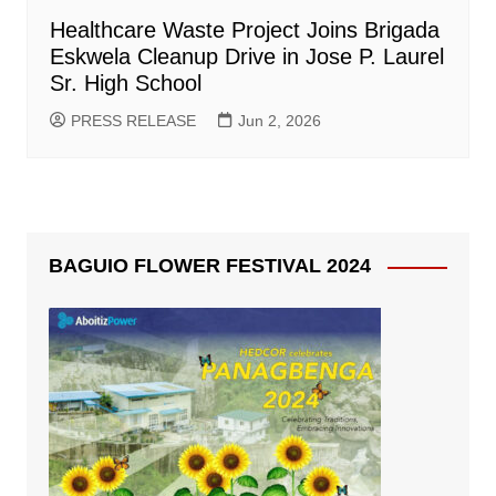
Healthcare Waste Project Joins Brigada
Eskwela Cleanup Drive in Jose P. Laurel
Sr. High School
PRESS RELEASE
Jun 2, 2026
BAGUIO FLOWER FESTIVAL 2024