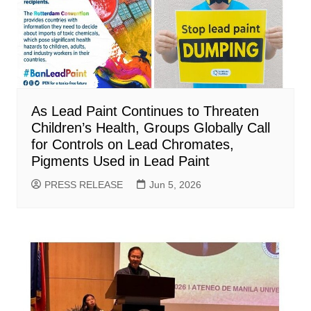
As Lead Paint Continues to Threaten
Children’s Health, Groups Globally Call
for Controls on Lead Chromates,
Pigments Used in Lead Paint
PRESS RELEASE
Jun 5, 2026