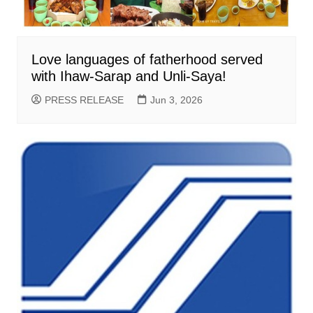
Love languages of fatherhood served
with Ihaw-Sarap and Unli-Saya!
PRESS RELEASE
Jun 3, 2026