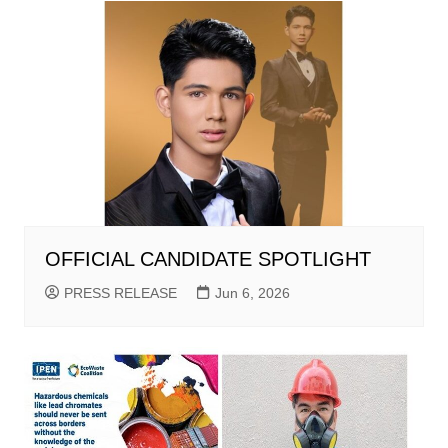
OFFICIAL CANDIDATE SPOTLIGHT
PRESS RELEASE
Jun 6, 2026