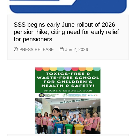
SSS begins early June rollout of 2026
pension hike, citing need for early relief
for pensioners
PRESS RELEASE
Jun 2, 2026