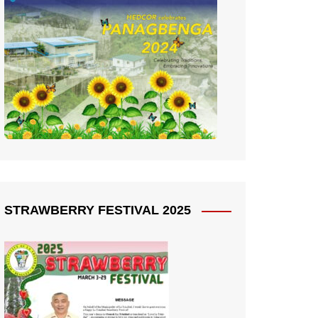
STRAWBERRY FESTIVAL 2025