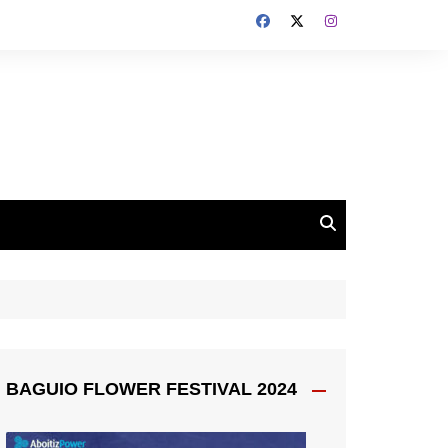
BAGUIO FLOWER FESTIVAL 2024