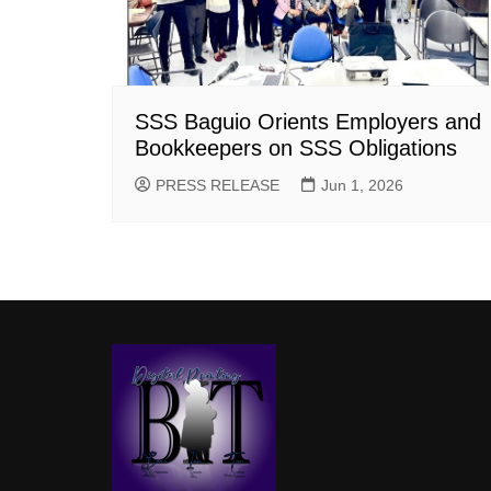
SSS Baguio Orients Employers and
Bookkeepers on SSS Obligations
PRESS RELEASE
Jun 1, 2026