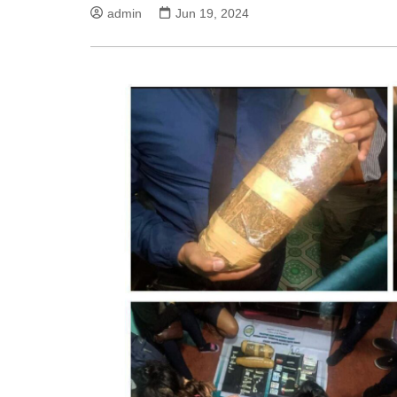
admin
Jun 19, 2024