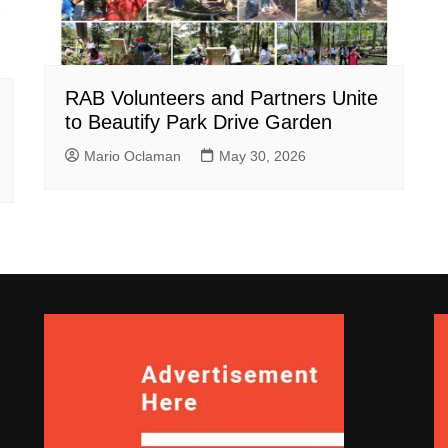
RAB Volunteers and Partners Unite
to Beautify Park Drive Garden
Mario Oclaman
May 30, 2026