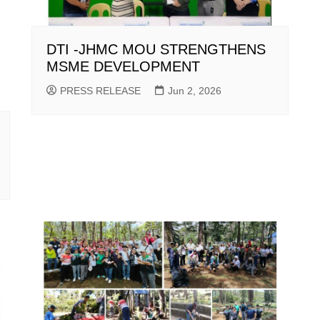
DTI -JHMC MOU STRENGTHENS
MSME DEVELOPMENT
PRESS RELEASE
Jun 2, 2026