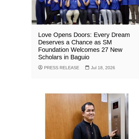
Love Opens Doors: Every Dream
Deserves a Chance as SM
Foundation Welcomes 27 New
Scholars in Baguio
PRESS RELEASE
Jul 18, 2026