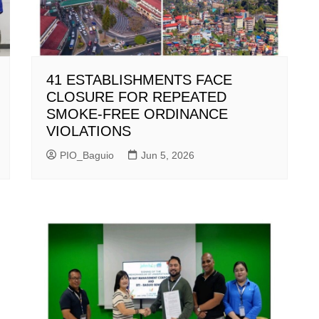
41 ESTABLISHMENTS FACE
CLOSURE FOR REPEATED
SMOKE-FREE ORDINANCE
VIOLATIONS
PIO_Baguio
Jun 5, 2026