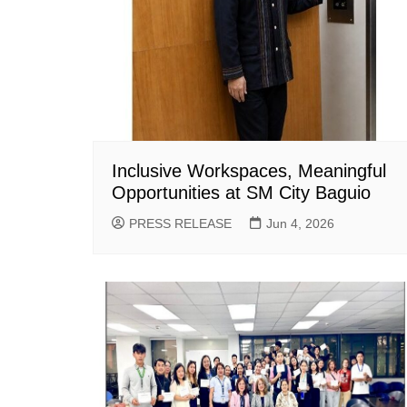
Inclusive Workspaces, Meaningful
Opportunities at SM City Baguio
PRESS RELEASE
Jun 4, 2026