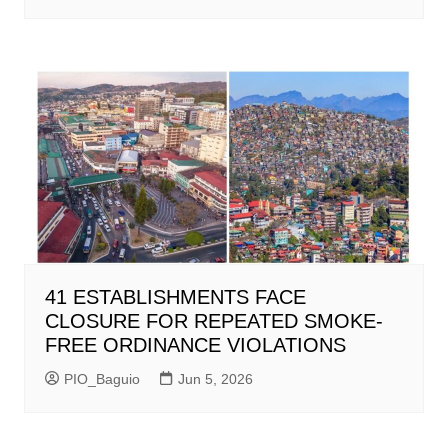
41 ESTABLISHMENTS FACE
CLOSURE FOR REPEATED SMOKE-
FREE ORDINANCE VIOLATIONS
PIO_Baguio
Jun 5, 2026