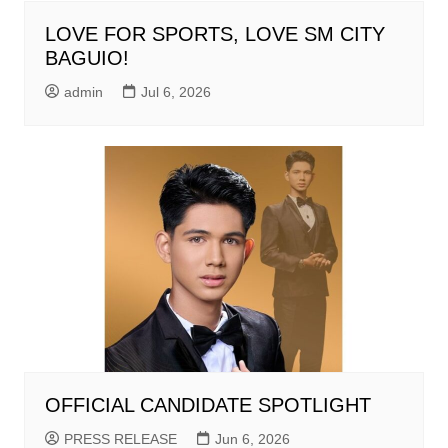
LOVE FOR SPORTS, LOVE SM CITY
BAGUIO!
admin
Jul 6, 2026
OFFICIAL CANDIDATE SPOTLIGHT
PRESS RELEASE
Jun 6, 2026