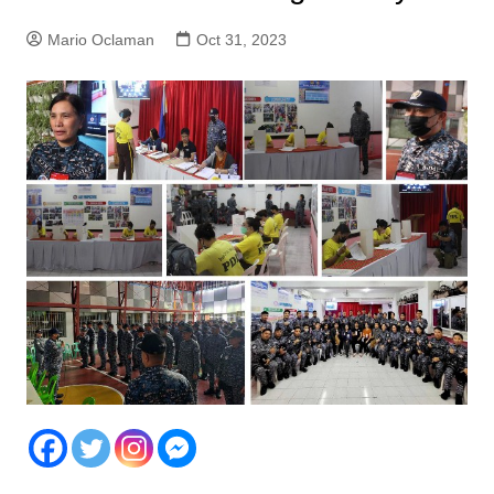
Mario Oclaman
Oct 31, 2023