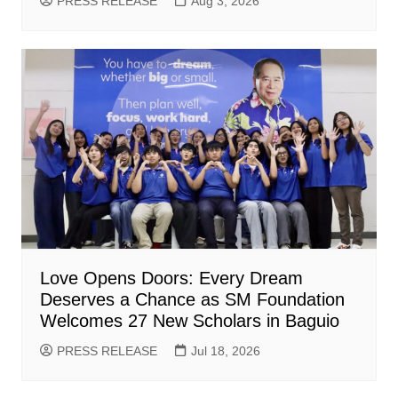
PRESS RELEASE
Aug 3, 2026
Love Opens Doors: Every Dream
Deserves a Chance as SM Foundation
Welcomes 27 New Scholars in Baguio
PRESS RELEASE
Jul 18, 2026