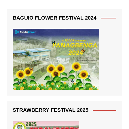
BAGUIO FLOWER FESTIVAL 2024
STRAWBERRY FESTIVAL 2025