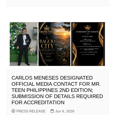
CARLOS MENESES DESIGNATED
OFFICIAL MEDIA CONTACT FOR MR.
TEEN PHILIPPINES 2ND EDITION;
SUBMISSION OF DETAILS REQUIRED
FOR ACCREDITATION
PRESS RELEASE
Jun 6, 2026