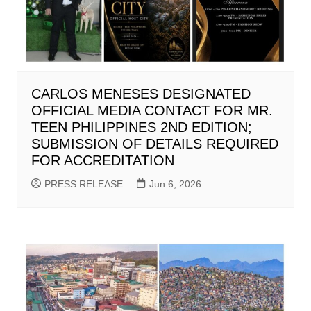
CARLOS MENESES DESIGNATED
OFFICIAL MEDIA CONTACT FOR MR.
TEEN PHILIPPINES 2ND EDITION;
SUBMISSION OF DETAILS REQUIRED
FOR ACCREDITATION
PRESS RELEASE
Jun 6, 2026