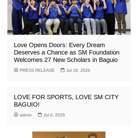
Love Opens Doors: Every Dream
Deserves a Chance as SM Foundation
Welcomes 27 New Scholars in Baguio
PRESS RELEASE
Jul 18, 2026
LOVE FOR SPORTS, LOVE SM CITY
BAGUIO!
admin
Jul 6, 2026