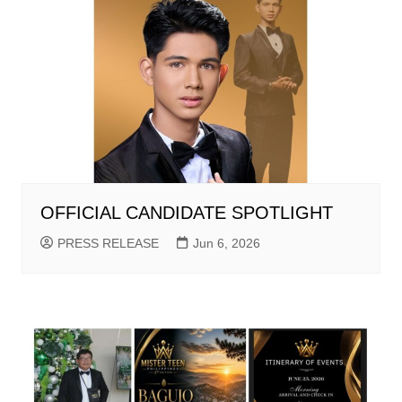
OFFICIAL CANDIDATE SPOTLIGHT
PRESS RELEASE
Jun 6, 2026