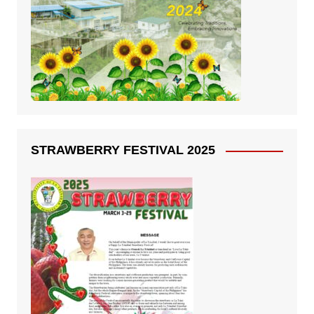
STRAWBERRY FESTIVAL 2025