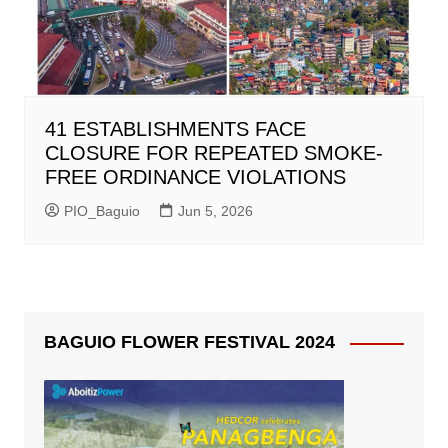
41 ESTABLISHMENTS FACE
CLOSURE FOR REPEATED SMOKE-
FREE ORDINANCE VIOLATIONS
PIO_Baguio
Jun 5, 2026
BAGUIO FLOWER FESTIVAL 2024