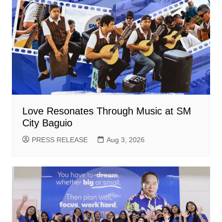
Love Resonates Through Music at SM
City Baguio
PRESS RELEASE
Aug 3, 2026