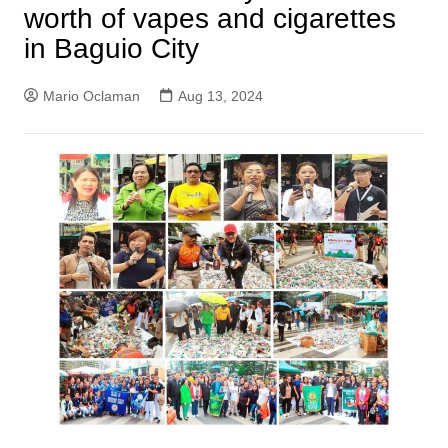
worth of vapes and cigarettes
in Baguio City
Mario Oclaman
Aug 13, 2024