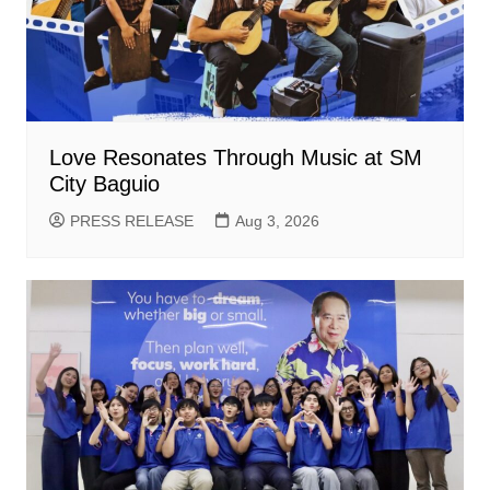
Love Resonates Through Music at SM
City Baguio
PRESS RELEASE
Aug 3, 2026