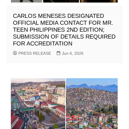
CARLOS MENESES DESIGNATED
OFFICIAL MEDIA CONTACT FOR MR.
TEEN PHILIPPINES 2ND EDITION;
SUBMISSION OF DETAILS REQUIRED
FOR ACCREDITATION
PRESS RELEASE
Jun 6, 2026