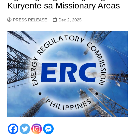
Kuryente sa Missionary Areas
PRESS RELEASE
Dec 2, 2025