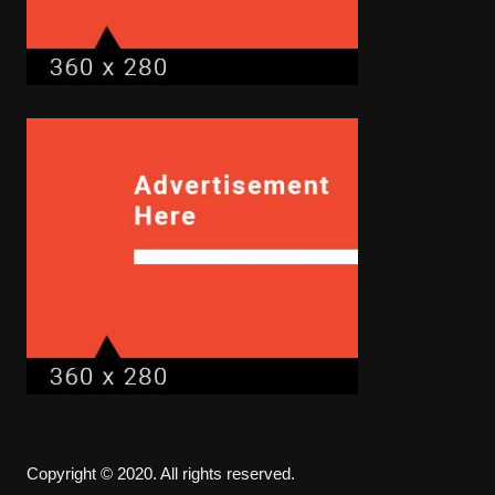
Copyright © 2020. All rights reserved.