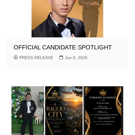
OFFICIAL CANDIDATE SPOTLIGHT
PRESS RELEASE
Jun 6, 2026