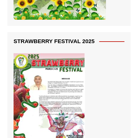
STRAWBERRY FESTIVAL 2025