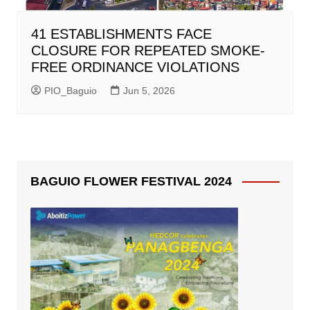
41 ESTABLISHMENTS FACE
CLOSURE FOR REPEATED SMOKE-
FREE ORDINANCE VIOLATIONS
PIO_Baguio
Jun 5, 2026
BAGUIO FLOWER FESTIVAL 2024