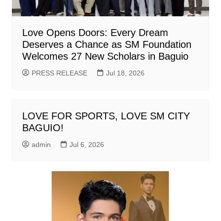
Love Opens Doors: Every Dream
Deserves a Chance as SM Foundation
Welcomes 27 New Scholars in Baguio
PRESS RELEASE
Jul 18, 2026
LOVE FOR SPORTS, LOVE SM CITY
BAGUIO!
admin
Jul 6, 2026