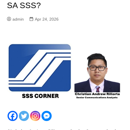
SA SSS?
admin
Apr 24, 2026