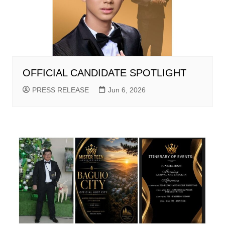
OFFICIAL CANDIDATE SPOTLIGHT
PRESS RELEASE
Jun 6, 2026