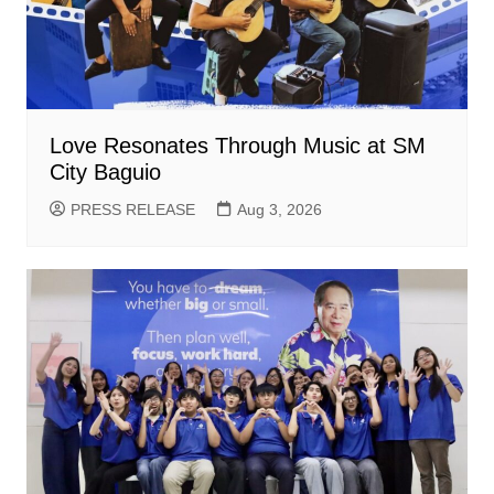
Love Resonates Through Music at SM
City Baguio
PRESS RELEASE
Aug 3, 2026