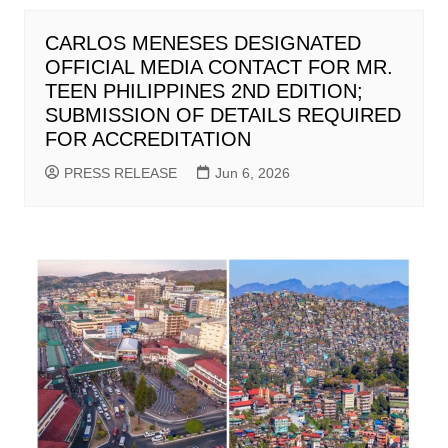
CARLOS MENESES DESIGNATED
OFFICIAL MEDIA CONTACT FOR MR.
TEEN PHILIPPINES 2ND EDITION;
SUBMISSION OF DETAILS REQUIRED
FOR ACCREDITATION
PRESS RELEASE
Jun 6, 2026