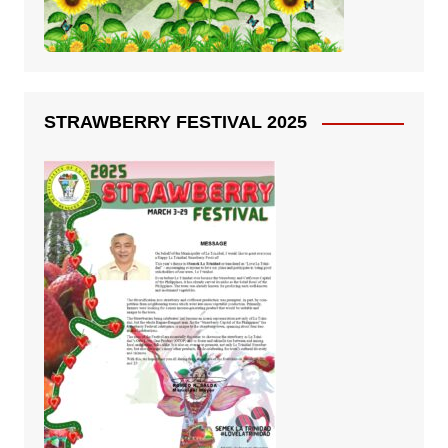
STRAWBERRY FESTIVAL 2025