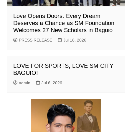
Love Opens Doors: Every Dream
Deserves a Chance as SM Foundation
Welcomes 27 New Scholars in Baguio
PRESS RELEASE
Jul 18, 2026
LOVE FOR SPORTS, LOVE SM CITY
BAGUIO!
admin
Jul 6, 2026