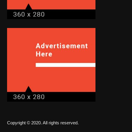
Copyright © 2020. All rights reserved.