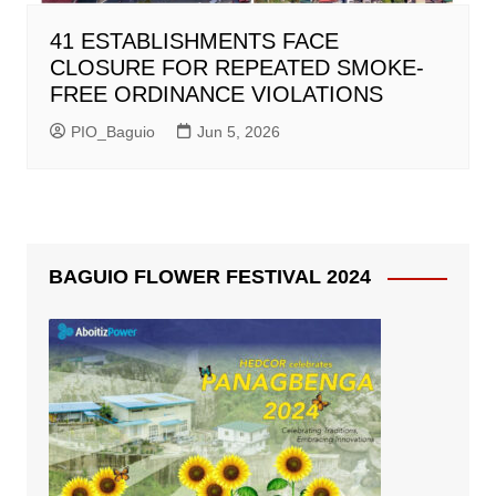
41 ESTABLISHMENTS FACE
CLOSURE FOR REPEATED SMOKE-
FREE ORDINANCE VIOLATIONS
PIO_Baguio
Jun 5, 2026
BAGUIO FLOWER FESTIVAL 2024