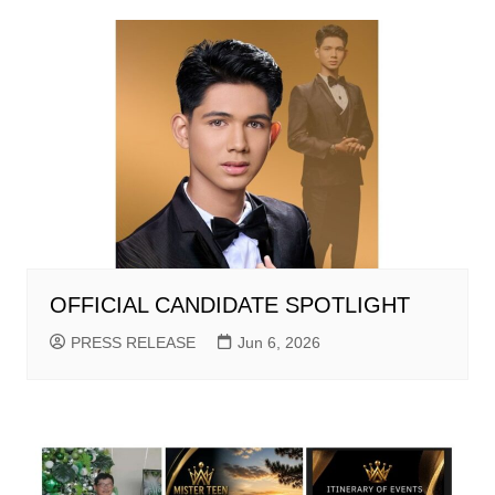
OFFICIAL CANDIDATE SPOTLIGHT
PRESS RELEASE
Jun 6, 2026