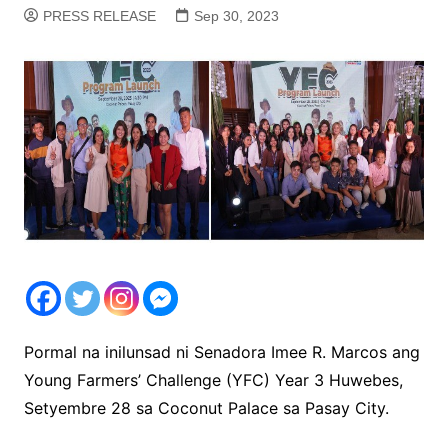
PRESS RELEASE
Sep 30, 2023
Pormal na inilunsad ni Senadora Imee R. Marcos ang
Young Farmers’ Challenge (YFC) Year 3 Huwebes,
Setyembre 28 sa Coconut Palace sa Pasay City.