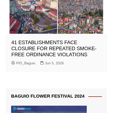
41 ESTABLISHMENTS FACE
CLOSURE FOR REPEATED SMOKE-
FREE ORDINANCE VIOLATIONS
PIO_Baguio
Jun 5, 2026
BAGUIO FLOWER FESTIVAL 2024