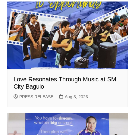
Love Resonates Through Music at SM
City Baguio
PRESS RELEASE
Aug 3, 2026