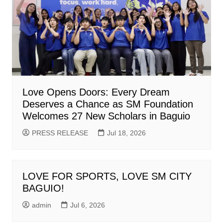
Love Opens Doors: Every Dream
Deserves a Chance as SM Foundation
Welcomes 27 New Scholars in Baguio
PRESS RELEASE
Jul 18, 2026
LOVE FOR SPORTS, LOVE SM CITY
BAGUIO!
admin
Jul 6, 2026