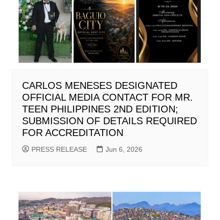
CARLOS MENESES DESIGNATED
OFFICIAL MEDIA CONTACT FOR MR.
TEEN PHILIPPINES 2ND EDITION;
SUBMISSION OF DETAILS REQUIRED
FOR ACCREDITATION
PRESS RELEASE
Jun 6, 2026