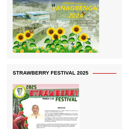
STRAWBERRY FESTIVAL 2025