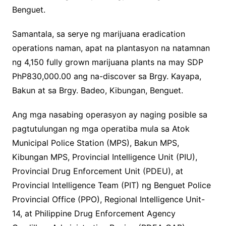
Benguet.
Samantala, sa serye ng marijuana eradication
operations naman, apat na plantasyon na natamnan
ng 4,150 fully grown marijuana plants na may SDP
PhP830,000.00 ang na-discover sa Brgy. Kayapa,
Bakun at sa Brgy. Badeo, Kibungan, Benguet.
Ang mga nasabing operasyon ay naging posible sa
pagtutulungan ng mga operatiba mula sa Atok
Municipal Police Station (MPS), Bakun MPS,
Kibungan MPS, Provincial Intelligence Unit (PIU),
Provincial Drug Enforcement Unit (PDEU), at
Provincial Intelligence Team (PIT) ng Benguet Police
Provincial Office (PPO), Regional Intelligence Unit-
14, at Philippine Drug Enforcement Agency