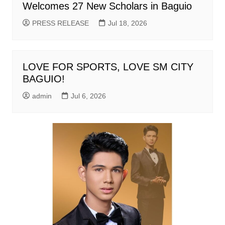
Welcomes 27 New Scholars in Baguio
PRESS RELEASE
Jul 18, 2026
LOVE FOR SPORTS, LOVE SM CITY
BAGUIO!
admin
Jul 6, 2026