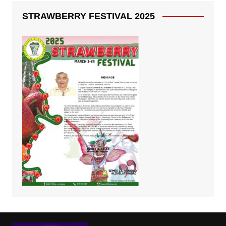
STRAWBERRY FESTIVAL 2025