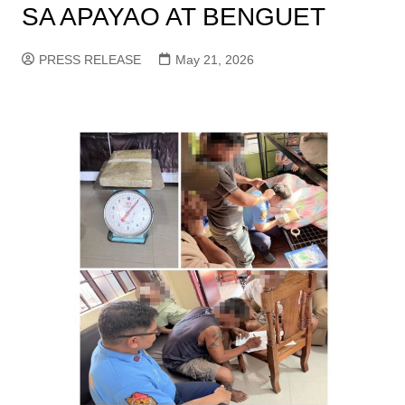
SA APAYAO AT BENGUET
PRESS RELEASE
May 21, 2026