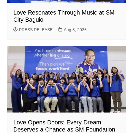
Love Resonates Through Music at SM
City Baguio
PRESS RELEASE
Aug 3, 2026
Love Opens Doors: Every Dream
Deserves a Chance as SM Foundation