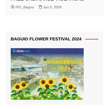
PIO_Baguio
Jun 5, 2026
BAGUIO FLOWER FESTIVAL 2024