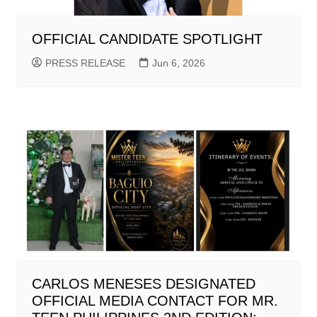
OFFICIAL CANDIDATE SPOTLIGHT
PRESS RELEASE
Jun 6, 2026
CARLOS MENESES DESIGNATED
OFFICIAL MEDIA CONTACT FOR MR.