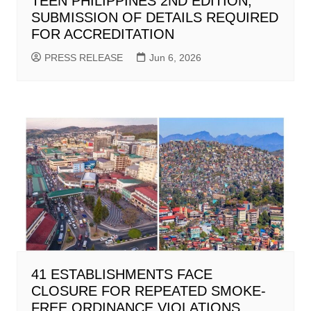
TEEN PHILIPPINES 2ND EDITION;
SUBMISSION OF DETAILS REQUIRED
FOR ACCREDITATION
PRESS RELEASE
Jun 6, 2026
41 ESTABLISHMENTS FACE
CLOSURE FOR REPEATED SMOKE-
FREE ORDINANCE VIOLATIONS