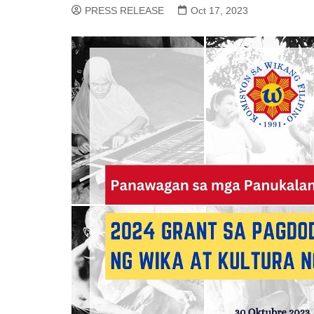
PRESS RELEASE
Oct 17, 2023