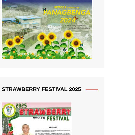
STRAWBERRY FESTIVAL 2025