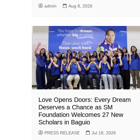
admin
Aug 8, 2026
Love Opens Doors: Every Dream
Deserves a Chance as SM
Foundation Welcomes 27 New
Scholars in Baguio
PRESS RELEASE
Jul 18, 2026