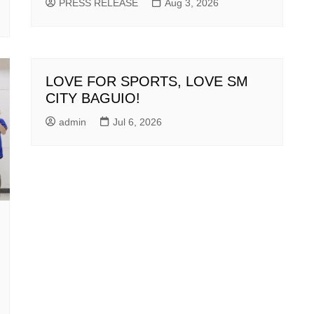
PRESS RELEASE
Aug 3, 2026
LOVE FOR SPORTS, LOVE SM
CITY BAGUIO!
admin
Jul 6, 2026