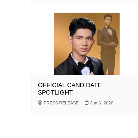
OFFICIAL CANDIDATE
SPOTLIGHT
PRESS RELEASE
Jun 6, 2026