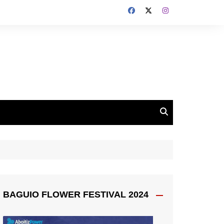
BAGUIO FLOWER FESTIVAL 2024