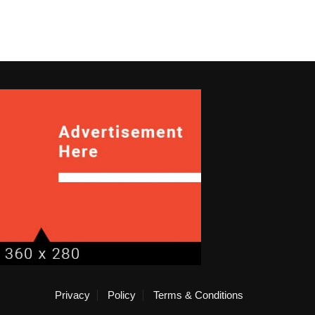
Privacy
Policy
Terms & Conditions