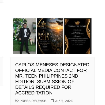
CARLOS MENESES DESIGNATED
OFFICIAL MEDIA CONTACT FOR
MR. TEEN PHILIPPINES 2ND
EDITION; SUBMISSION OF
DETAILS REQUIRED FOR
ACCREDITATION
PRESS RELEASE
Jun 6, 2026