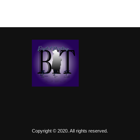
Copyright © 2020. All rights reserved.