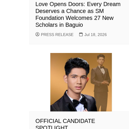
Love Opens Doors: Every Dream
Deserves a Chance as SM
Foundation Welcomes 27 New
Scholars in Baguio
PRESS RELEASE
Jul 18, 2026
OFFICIAL CANDIDATE
SPOTLIGHT