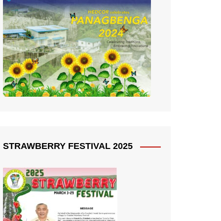
STRAWBERRY FESTIVAL 2025