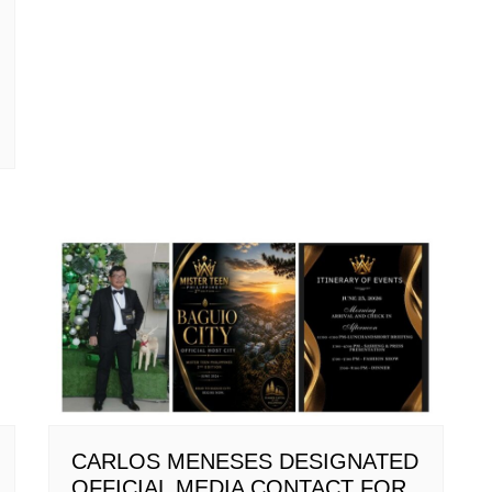
CARLOS MENESES DESIGNATED
OFFICIAL MEDIA CONTACT FOR