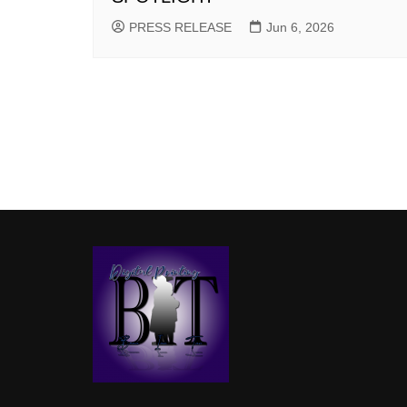
PRESS RELEASE
Jun 6, 2026