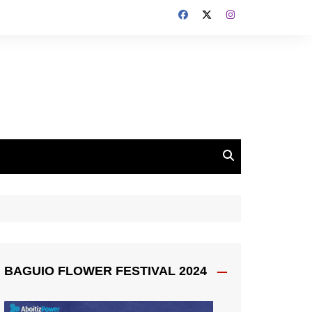
BAGUIO FLOWER FESTIVAL 2024