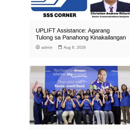
UPLIFT Assistance: Agarang
Tulong sa Panahong Kinakailangan
admin
Aug 8, 2026