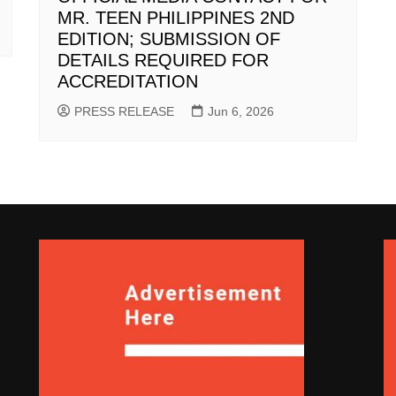
MR. TEEN PHILIPPINES 2ND
EDITION; SUBMISSION OF
DETAILS REQUIRED FOR
ACCREDITATION
PRESS RELEASE
Jun 6, 2026