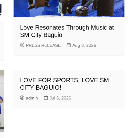
Love Resonates Through Music at
SM City Baguio
PRESS RELEASE
Aug 3, 2026
LOVE FOR SPORTS, LOVE SM
CITY BAGUIO!
admin
Jul 6, 2026