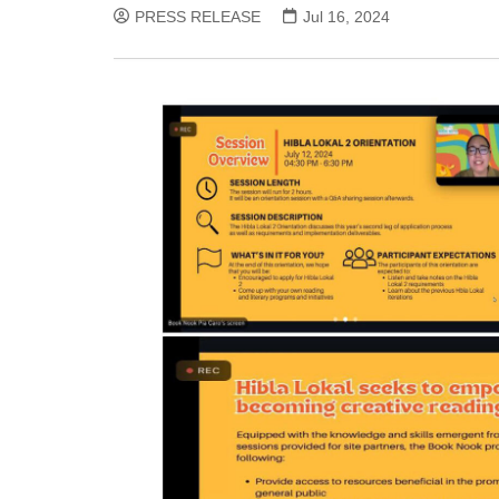
PRESS RELEASE
Jul 16, 2024