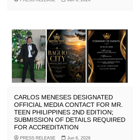
CARLOS MENESES DESIGNATED
OFFICIAL MEDIA CONTACT FOR MR.
TEEN PHILIPPINES 2ND EDITION;
SUBMISSION OF DETAILS REQUIRED
FOR ACCREDITATION
PRESS RELEASE
Jun 6, 2026