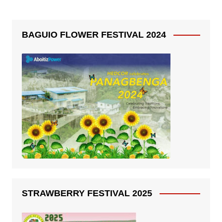
BAGUIO FLOWER FESTIVAL 2024
STRAWBERRY FESTIVAL 2025