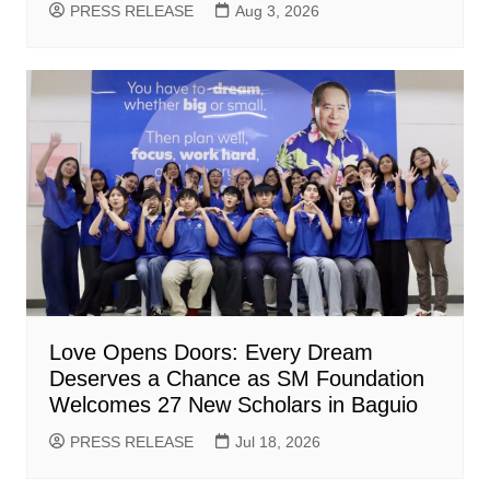
PRESS RELEASE
Aug 3, 2026
Love Opens Doors: Every Dream
Deserves a Chance as SM Foundation
Welcomes 27 New Scholars in Baguio
PRESS RELEASE
Jul 18, 2026