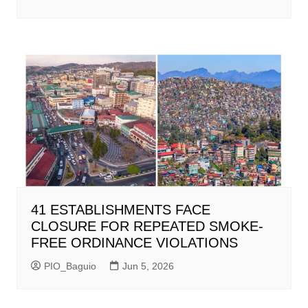
41 ESTABLISHMENTS FACE
CLOSURE FOR REPEATED SMOKE-
FREE ORDINANCE VIOLATIONS
PIO_Baguio
Jun 5, 2026