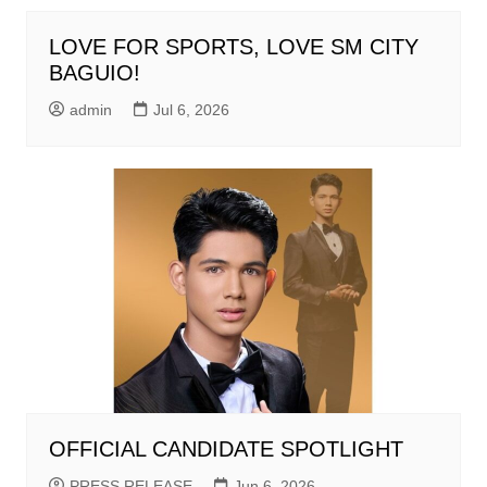
LOVE FOR SPORTS, LOVE SM CITY
BAGUIO!
admin
Jul 6, 2026
OFFICIAL CANDIDATE SPOTLIGHT
PRESS RELEASE
Jun 6, 2026