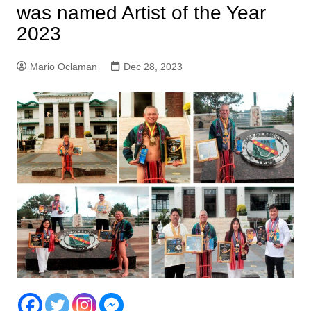
was named Artist of the Year
2023
Mario Oclaman
Dec 28, 2023