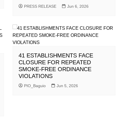
PRESS RELEASE
Jun 6, 2026
41 ESTABLISHMENTS FACE
CLOSURE FOR REPEATED
SMOKE-FREE ORDINANCE
VIOLATIONS
PIO_Baguio
Jun 5, 2026