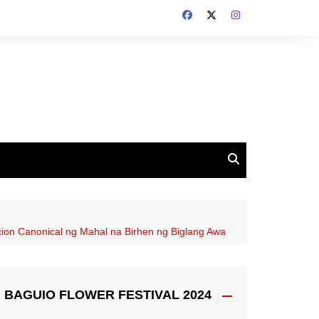
cion Canonical ng Mahal na Birhen ng Biglang Awa
BAGUIO FLOWER FESTIVAL 2024