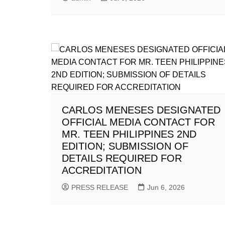
CARLOS MENESES DESIGNATED
OFFICIAL MEDIA CONTACT FOR
MR. TEEN PHILIPPINES 2ND
EDITION; SUBMISSION OF
DETAILS REQUIRED FOR
ACCREDITATION
PRESS RELEASE
Jun 6, 2026