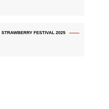
STRAWBERRY FESTIVAL 2025