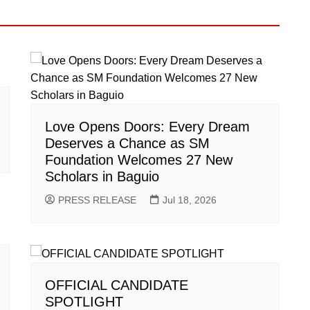
Love Opens Doors: Every Dream
Deserves a Chance as SM
Foundation Welcomes 27 New
Scholars in Baguio
PRESS RELEASE
Jul 18, 2026
OFFICIAL CANDIDATE
SPOTLIGHT