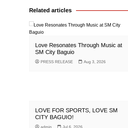
Related articles
Love Resonates Through Music at
SM City Baguio
PRESS RELEASE
Aug 3, 2026
LOVE FOR SPORTS, LOVE SM
CITY BAGUIO!
admin
Jul 6, 2026