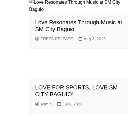
Love Resonates Through Music at
SM City Baguio
PRESS RELEASE
Aug 3, 2026
LOVE FOR SPORTS, LOVE SM
CITY BAGUIO!
admin
Jul 6, 2026