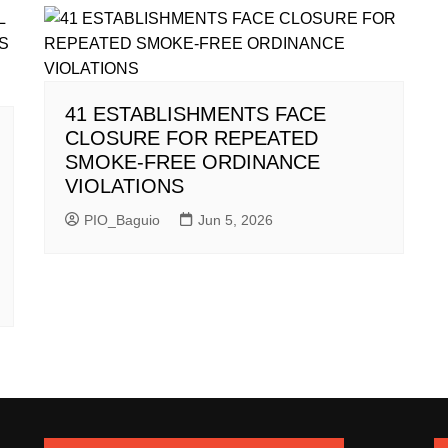
41 ESTABLISHMENTS FACE
CLOSURE FOR REPEATED
SMOKE-FREE ORDINANCE
VIOLATIONS
PIO_Baguio
Jun 5, 2026