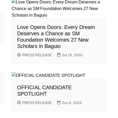
Love Opens Doors: Every Dream
Deserves a Chance as SM
Foundation Welcomes 27 New
Scholars in Baguio
PRESS RELEASE
Jul 18, 2026
OFFICIAL CANDIDATE
SPOTLIGHT
PRESS RELEASE
Jun 6, 2026