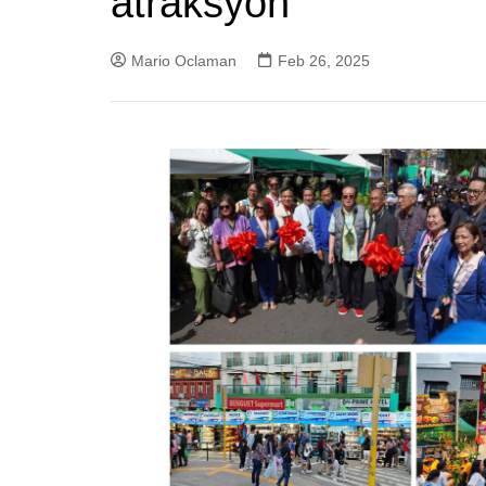
atraksyon
Mario Oclaman
Feb 26, 2025