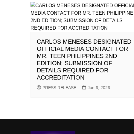
CARLOS MENESES DESIGNATED
OFFICIAL MEDIA CONTACT FOR
MR. TEEN PHILIPPINES 2ND
EDITION; SUBMISSION OF
DETAILS REQUIRED FOR
ACCREDITATION
PRESS RELEASE
Jun 6, 2026