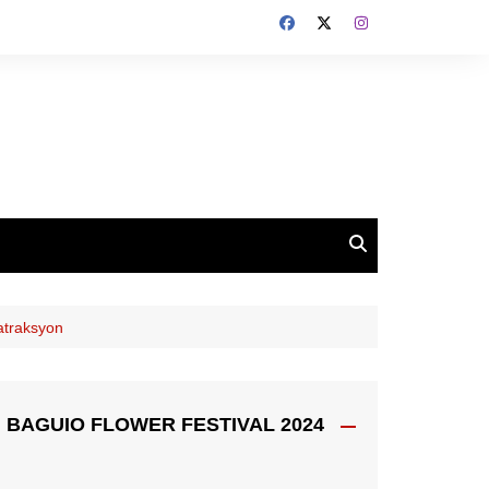
 atraksyon
BAGUIO FLOWER FESTIVAL 2024