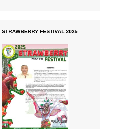
STRAWBERRY FESTIVAL 2025