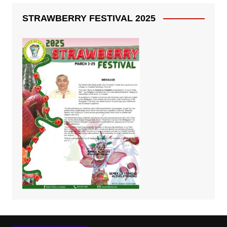
STRAWBERRY FESTIVAL 2025