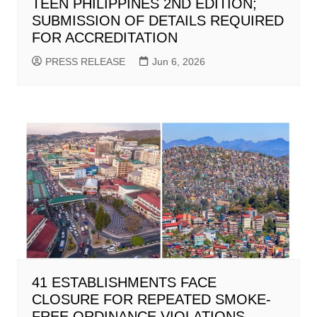
TEEN PHILIPPINES 2ND EDITION;
SUBMISSION OF DETAILS REQUIRED
FOR ACCREDITATION
PRESS RELEASE
Jun 6, 2026
41 ESTABLISHMENTS FACE
CLOSURE FOR REPEATED SMOKE-
FREE ORDINANCE VIOLATIONS