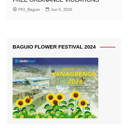
PIO_Baguio
Jun 5, 2026
BAGUIO FLOWER FESTIVAL 2024