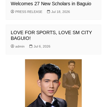
Welcomes 27 New Scholars in Baguio
PRESS RELEASE
Jul 18, 2026
LOVE FOR SPORTS, LOVE SM CITY
BAGUIO!
admin
Jul 6, 2026