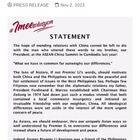
PRESS RELEASE
Nov 2, 2023