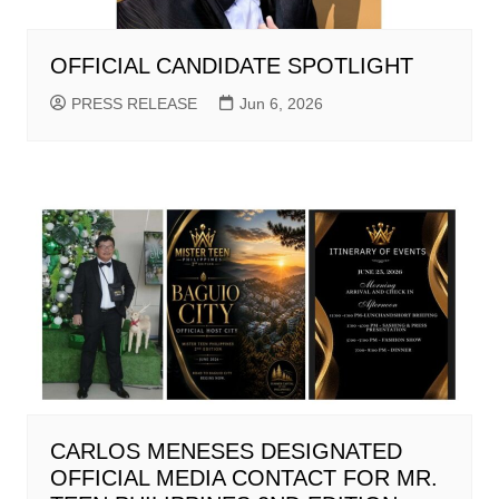
OFFICIAL CANDIDATE SPOTLIGHT
PRESS RELEASE
Jun 6, 2026
CARLOS MENESES DESIGNATED
OFFICIAL MEDIA CONTACT FOR MR.