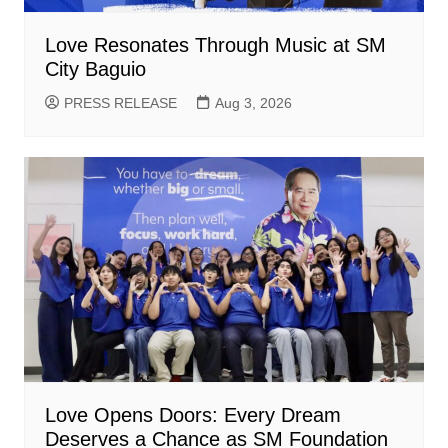
Love Resonates Through Music at SM
City Baguio
PRESS RELEASE
Aug 3, 2026
Love Opens Doors: Every Dream
Deserves a Chance as SM Foundation