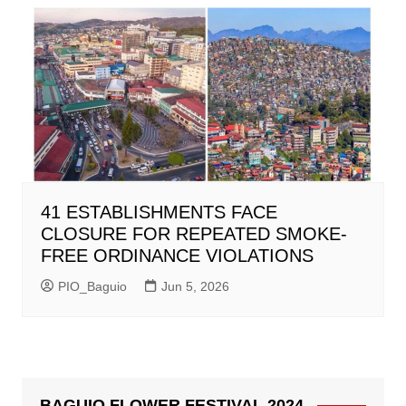
41 ESTABLISHMENTS FACE
CLOSURE FOR REPEATED SMOKE-
FREE ORDINANCE VIOLATIONS
PIO_Baguio
Jun 5, 2026
BAGUIO FLOWER FESTIVAL 2024