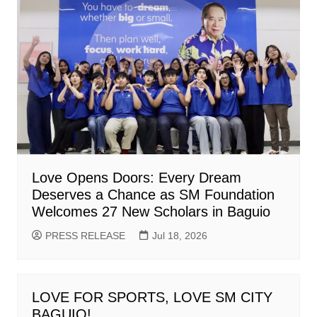
Love Opens Doors: Every Dream
Deserves a Chance as SM Foundation
Welcomes 27 New Scholars in Baguio
PRESS RELEASE
Jul 18, 2026
LOVE FOR SPORTS, LOVE SM CITY
BAGUIO!