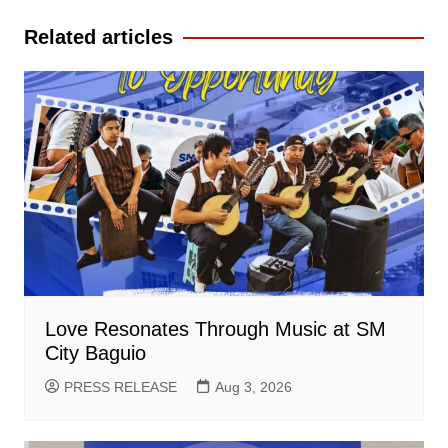
Related articles
Love Resonates Through Music at SM
City Baguio
PRESS RELEASE
Aug 3, 2026