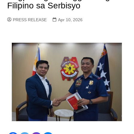
Filipino sa Serbisyo
PRESS RELEASE
Apr 10, 2026