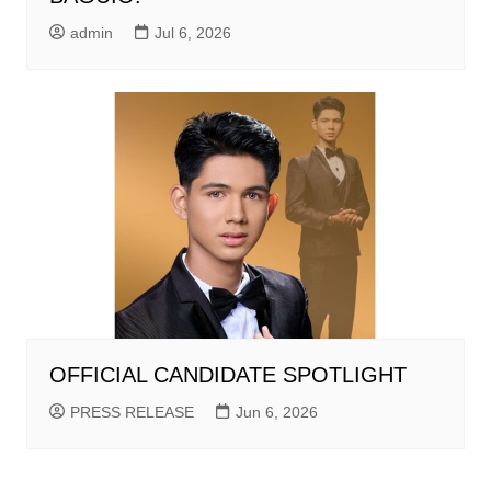
admin
Jul 6, 2026
OFFICIAL CANDIDATE SPOTLIGHT
PRESS RELEASE
Jun 6, 2026