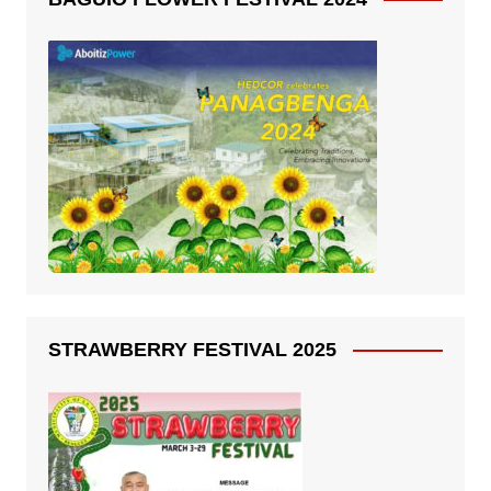
STRAWBERRY FESTIVAL 2025