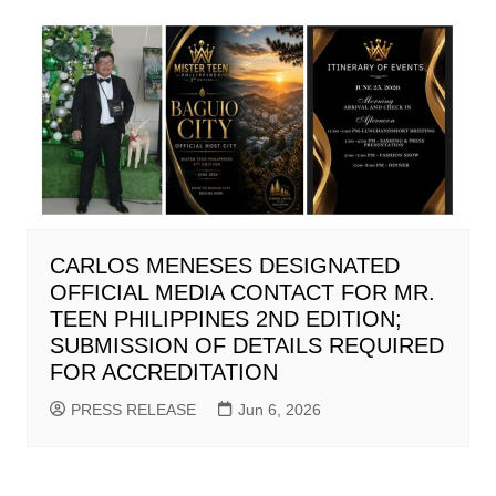
CARLOS MENESES DESIGNATED
OFFICIAL MEDIA CONTACT FOR MR.
TEEN PHILIPPINES 2ND EDITION;
SUBMISSION OF DETAILS REQUIRED
FOR ACCREDITATION
PRESS RELEASE
Jun 6, 2026