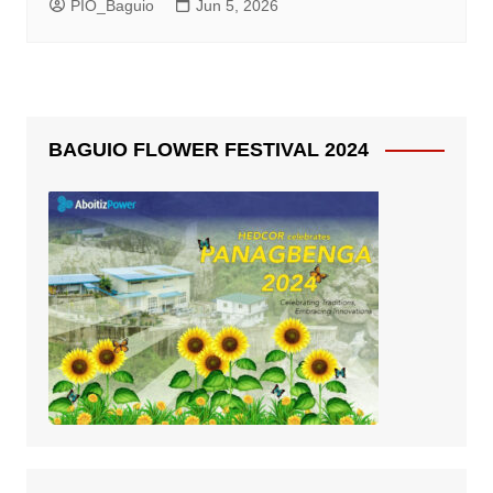
PIO_Baguio
Jun 5, 2026
BAGUIO FLOWER FESTIVAL 2024