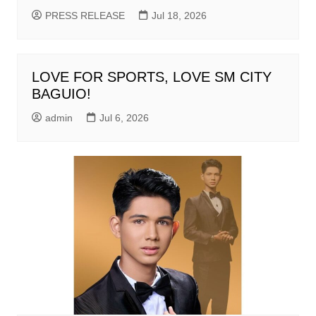
PRESS RELEASE
Jul 18, 2026
LOVE FOR SPORTS, LOVE SM CITY
BAGUIO!
admin
Jul 6, 2026