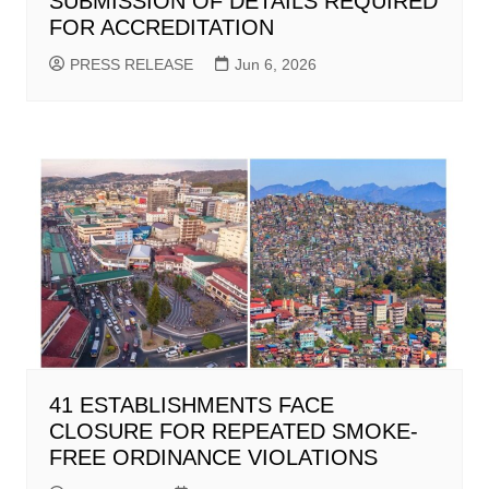
SUBMISSION OF DETAILS REQUIRED
FOR ACCREDITATION
PRESS RELEASE
Jun 6, 2026
41 ESTABLISHMENTS FACE
CLOSURE FOR REPEATED SMOKE-
FREE ORDINANCE VIOLATIONS