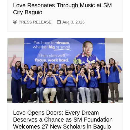
Love Resonates Through Music at SM
City Baguio
PRESS RELEASE
Aug 3, 2026
Love Opens Doors: Every Dream
Deserves a Chance as SM Foundation
Welcomes 27 New Scholars in Baguio