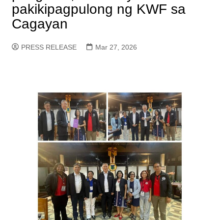
pakikipagpulong ng KWF sa
Cagayan
PRESS RELEASE
Mar 27, 2026