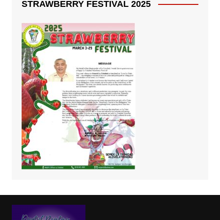
STRAWBERRY FESTIVAL 2025