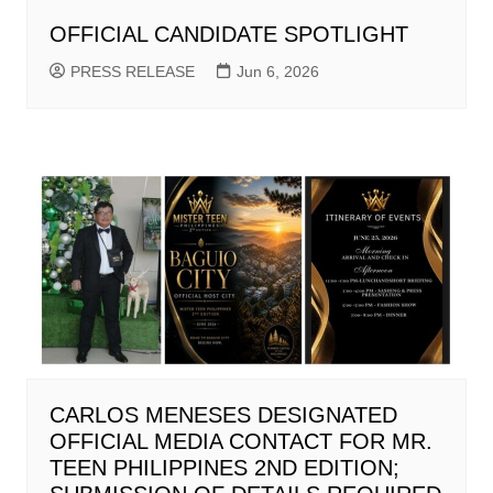
OFFICIAL CANDIDATE SPOTLIGHT
PRESS RELEASE
Jun 6, 2026
CARLOS MENESES DESIGNATED
OFFICIAL MEDIA CONTACT FOR MR.
TEEN PHILIPPINES 2ND EDITION;