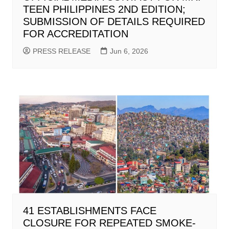
TEEN PHILIPPINES 2ND EDITION;
SUBMISSION OF DETAILS REQUIRED
FOR ACCREDITATION
PRESS RELEASE
Jun 6, 2026
41 ESTABLISHMENTS FACE
CLOSURE FOR REPEATED SMOKE-