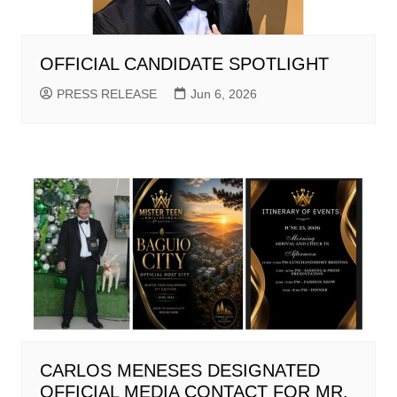
OFFICIAL CANDIDATE SPOTLIGHT
PRESS RELEASE
Jun 6, 2026
CARLOS MENESES DESIGNATED
OFFICIAL MEDIA CONTACT FOR MR.