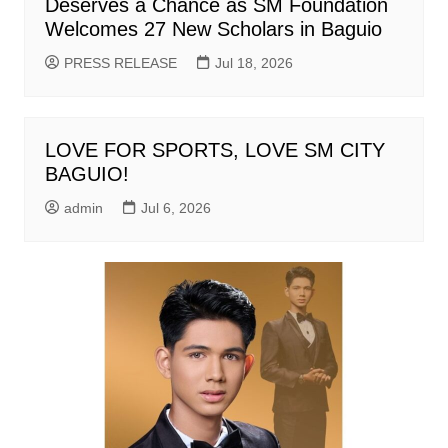
Deserves a Chance as SM Foundation
Welcomes 27 New Scholars in Baguio
PRESS RELEASE
Jul 18, 2026
LOVE FOR SPORTS, LOVE SM CITY
BAGUIO!
admin
Jul 6, 2026