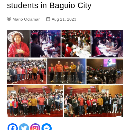
students in Baguio City
Mario Oclaman
Aug 21, 2023