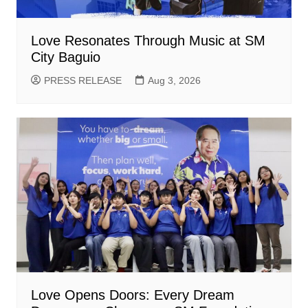
Love Resonates Through Music at SM
City Baguio
PRESS RELEASE
Aug 3, 2026
Love Opens Doors: Every Dream