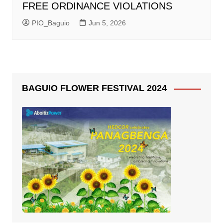
FREE ORDINANCE VIOLATIONS
PIO_Baguio
Jun 5, 2026
BAGUIO FLOWER FESTIVAL 2024