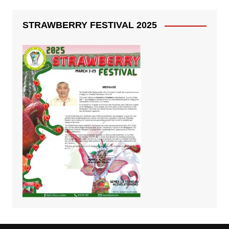
STRAWBERRY FESTIVAL 2025