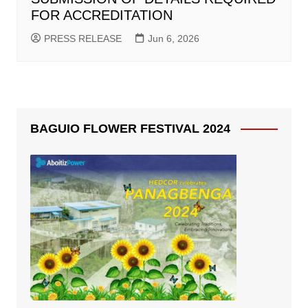
FOR ACCREDITATION
PRESS RELEASE
Jun 6, 2026
BAGUIO FLOWER FESTIVAL 2024