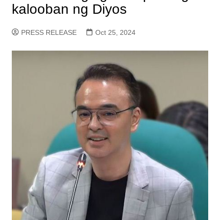
kalooban ng Diyos
PRESS RELEASE
Oct 25, 2024