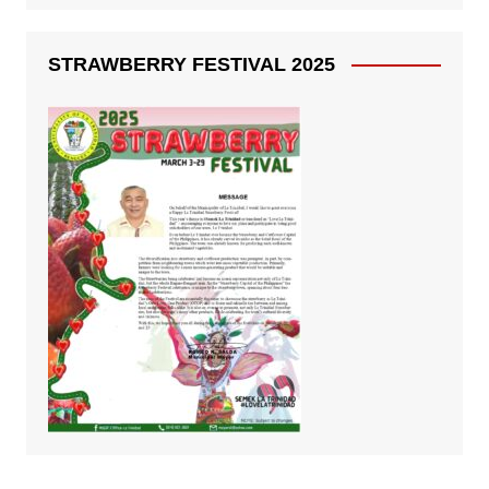
STRAWBERRY FESTIVAL 2025