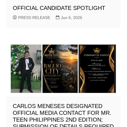
OFFICIAL CANDIDATE SPOTLIGHT
PRESS RELEASE
Jun 6, 2026
CARLOS MENESES DESIGNATED
OFFICIAL MEDIA CONTACT FOR MR.
TEEN PHILIPPINES 2ND EDITION;
SUBMISSION OF DETAILS REQUIRED