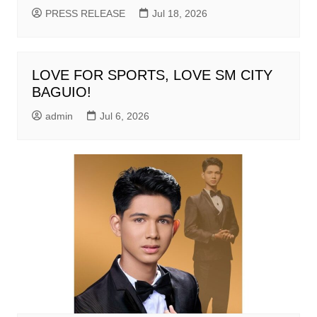
PRESS RELEASE
Jul 18, 2026
LOVE FOR SPORTS, LOVE SM CITY
BAGUIO!
admin
Jul 6, 2026