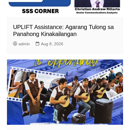
UPLIFT Assistance: Agarang Tulong sa
Panahong Kinakailangan
admin
Aug 8, 2026