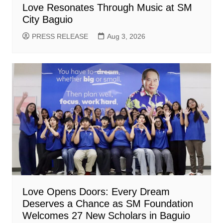
Love Resonates Through Music at SM
City Baguio
PRESS RELEASE
Aug 3, 2026
Love Opens Doors: Every Dream
Deserves a Chance as SM Foundation
Welcomes 27 New Scholars in Baguio