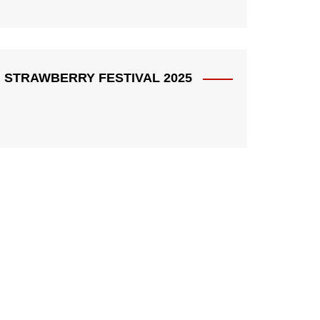
STRAWBERRY FESTIVAL 2025