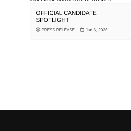
OFFICIAL CANDIDATE
SPOTLIGHT
PRESS RELEASE
Jun 6, 2026