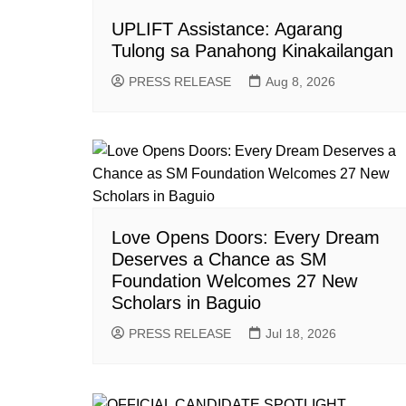
UPLIFT Assistance: Agarang
Tulong sa Panahong Kinakailangan
PRESS RELEASE
Aug 8, 2026
Love Opens Doors: Every Dream
Deserves a Chance as SM
Foundation Welcomes 27 New
Scholars in Baguio
PRESS RELEASE
Jul 18, 2026