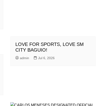
LOVE FOR SPORTS, LOVE SM
CITY BAGUIO!
admin
Jul 6, 2026