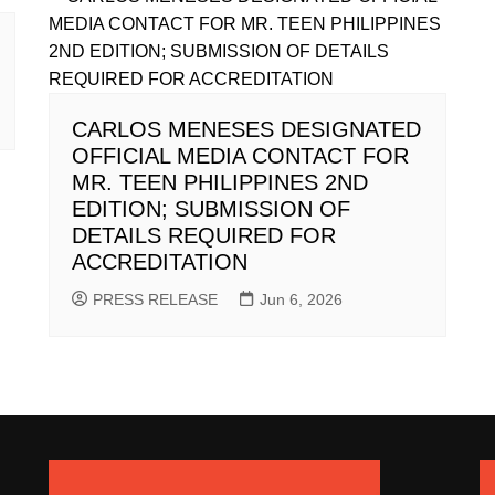
CARLOS MENESES DESIGNATED
OFFICIAL MEDIA CONTACT FOR
MR. TEEN PHILIPPINES 2ND
EDITION; SUBMISSION OF
DETAILS REQUIRED FOR
ACCREDITATION
PRESS RELEASE
Jun 6, 2026