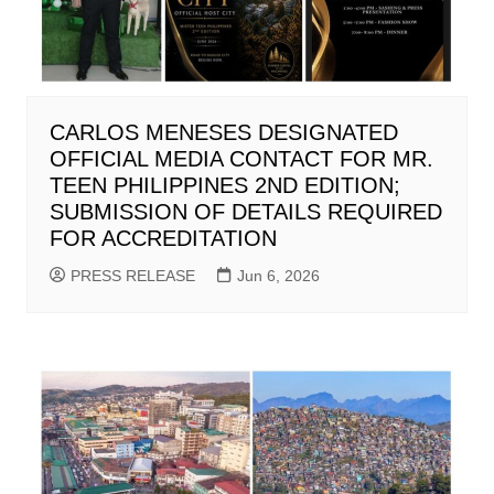
CARLOS MENESES DESIGNATED
OFFICIAL MEDIA CONTACT FOR MR.
TEEN PHILIPPINES 2ND EDITION;
SUBMISSION OF DETAILS REQUIRED
FOR ACCREDITATION
PRESS RELEASE
Jun 6, 2026