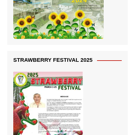
STRAWBERRY FESTIVAL 2025