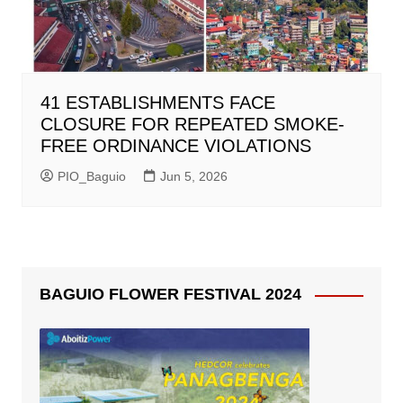
41 ESTABLISHMENTS FACE
CLOSURE FOR REPEATED SMOKE-
FREE ORDINANCE VIOLATIONS
PIO_Baguio
Jun 5, 2026
BAGUIO FLOWER FESTIVAL 2024