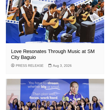
Love Resonates Through Music at SM
City Baguio
PRESS RELEASE
Aug 3, 2026