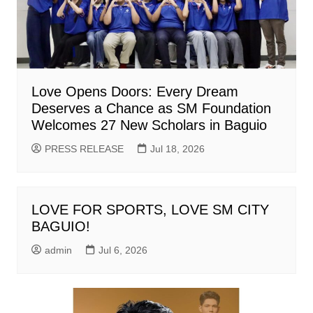
Love Opens Doors: Every Dream
Deserves a Chance as SM Foundation
Welcomes 27 New Scholars in Baguio
PRESS RELEASE
Jul 18, 2026
LOVE FOR SPORTS, LOVE SM CITY
BAGUIO!
admin
Jul 6, 2026