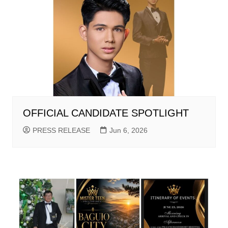
OFFICIAL CANDIDATE SPOTLIGHT
PRESS RELEASE
Jun 6, 2026