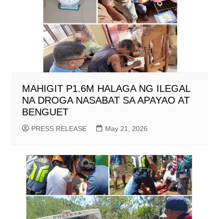
MAHIGIT P1.6M HALAGA NG ILEGAL
NA DROGA NASABAT SA APAYAO AT
BENGUET
PRESS RELEASE
May 21, 2026