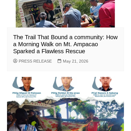
The Trail That Bound a community: How
a Morning Walk on Mt. Ampacao
Sparked a Flawless Rescue
PRESS RELEASE
May 21, 2026