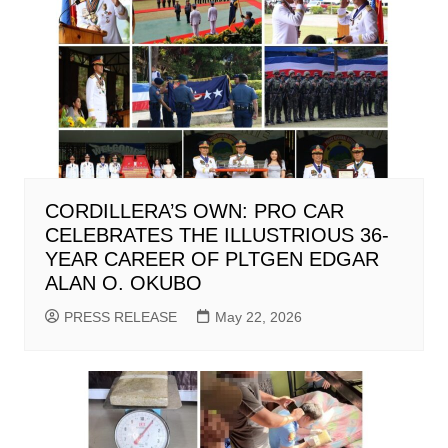
CORDILLERA’S OWN: PRO CAR
CELEBRATES THE ILLUSTRIOUS 36-
YEAR CAREER OF PLTGEN EDGAR
ALAN O. OKUBO
PRESS RELEASE
May 22, 2026