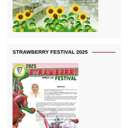
STRAWBERRY FESTIVAL 2025