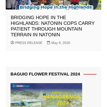
BRIDGING HOPE IN THE
HIGHLANDS: NATONIN COPS CARRY
PATIENT THROUGH MOUNTAIN
TERRAIN IN NATONIN
PRESS RELEASE
May 9, 2026
BAGUIO FLOWER FESTIVAL 2024