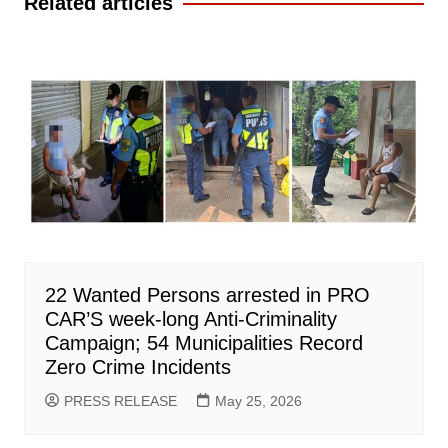
Related articles
22 Wanted Persons arrested in PRO
CAR’S week-long Anti-Criminality
Campaign; 54 Municipalities Record
Zero Crime Incidents
PRESS RELEASE
May 25, 2026