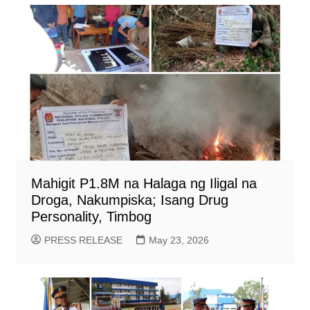
Mahigit P1.8M na Halaga ng Iligal na
Droga, Nakumpiska; Isang Drug
Personality, Timbog
PRESS RELEASE
May 23, 2026